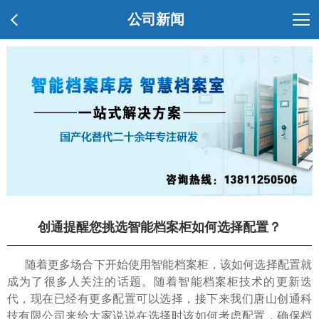
公司新闻
创通提醒您挑选智能档案柜如何选择配置？
随着更多场合下开始使用智能档案柜，该如何选择配置就
成为了很多人关注的话题。随着智能档案柜技术的更新迭
代，现在已经有更多配置可以选择，接下来我们唐山创通科
技有限公司来给大家说说在选择时该如何考虑配置，确保档