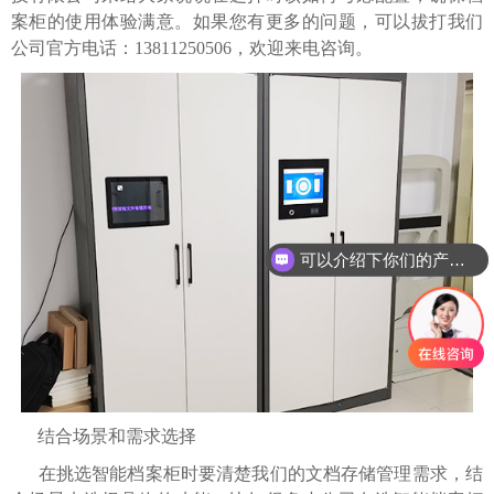
案柜的使用体验满意。如果您有更多的问题，可以拔打我们
公司官方电话：13811250506，欢迎来电咨询。
可以介绍下你们的产品么
结合场景和需求选择
在挑选智能档案柜时要清楚我们的文档存储管理需求，结