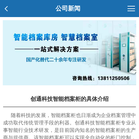
公司新闻
创通科技智能档案柜的具体介绍
随着科技的发展，智能档案柜也日渐成为企业档案管理中
成功取代传统管理手段的利器。创通科技智能档案柜专业从
事智能行业技术研发，是目前国内知名的智能档案柜的生产
商与提供商。该智能档案柜可以实现全自动化的柜门控制，