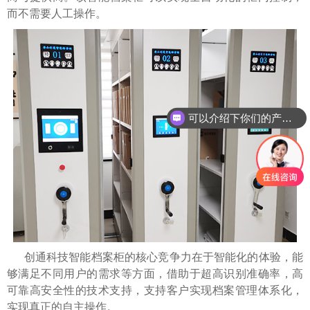
而不需要人工操作。
可以介绍下你们的产品么
创通科技智能档案柜的核心竞争力在于智能化的体验，能
够满足不同用户的需求等方面，借助于超高识别准确率，高
可靠高安全性的技术支持，支持客户实现档案管理体系化，
实现真正的自主操作。