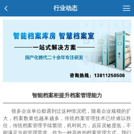
行业动态
智能档案柜提升档案管理能力
很多企业单位都遇到过这种情况吧，随着企业规模的扩
大，档案数量也越来越多，传统档案管理技术已经难以胜
任，传统档案管理手续繁琐，耗时耗力，反应灵敏度低，不
能满足当前管理需求。作为一种高效的档案管理方式，我们