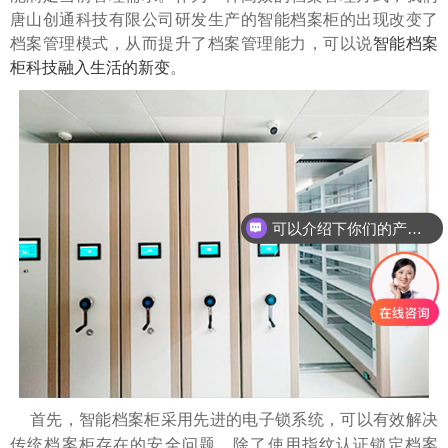
唐山创通科技有限公司研发生产的智能档案柜的出现改变了
档案管理模式，从而提升了档案管理能力，可以说
智能档案
柜科技融入生活的新变
。
可以介绍下你们的产品么
首先，智能档案柜采用先进的电子锁系统，可以有效解决
传统档案柜存在的安全问题。除了使用指纹认证锁定档案