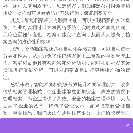
外，还可以使用双重认证锁定档案，例如绑定公司射频卡和
指纹，这样就可以有效防止不法行为，保证档案安全。
其次，智能档案柜具有联网功能，可以实现档案的实时查
询。企业可以通过计算机网络系统，实时查询档案的查询。
无论位置如何变化，档案都能实时查询，从而大大提高了档
案查询的准确性和效率。
此外，智能档案柜还具有自动化存储功能，可以自动进行
分类和检索，从而避免了传统档案柜手工复杂的档案管理工
作。智能档案柜具有智能智能分析功能，能够根据档案实际
情况进行智能分析，可以对档案资料进行更快捷准确的管
理。
总结来说，智能档案柜能够有效提升档案管理能力，改变
传统档案管理模式，使企业能够在更加安全、高效的情况下
管理档案。为企业提供了高效、安全的档案管理环境，大大
提高了企业的效率，降低了管理成本。如果您需要管理档
案，重要物品，我们唐山创通科技有限公司上门给您定制方
案，我公司官方电话：18633323788，欢迎来电咨询。
×