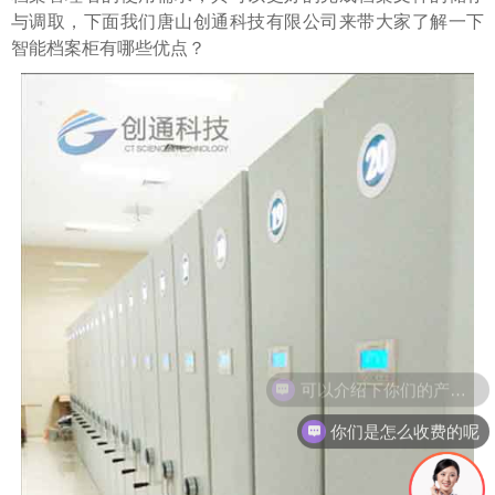
与调取，下面我们唐山创通科技有限公司来带大家了解一下
智能档案柜有哪些优点？
可以介绍下你们的产品么
你们是怎么收费的呢