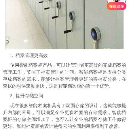
1. 档案管理更高效
使用智能档案柜产品，可以让管理者更高效的完成档案的
管理工作，节省了档案管理的时间。智能档案柜是支持分类
存放档案的需求，能够让档案管理者更好的将档案分类，在
查找的时候速度更快，这是智能档案柜的第一个优势。
2. 提升存储空间
现在很多智能档案柜具有了双面存储的设计，这就能够提
升内部的容量，可以满足企业更多档案的存储需求，智能档
案柜的存储空间增加了，也可以让企业的档案存储工作做得
更好。智能档案柜的设计使得它的空间利用率得到了改善。