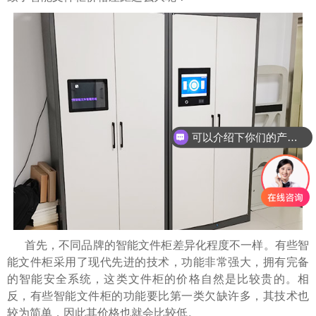
可以介绍下你们的产品么
首先，不同品牌的智能文件柜差异化程度不一样。有些智
能文件柜采用了现代先进的技术，功能非常强大，拥有完备
的智能安全系统，这类文件柜的价格自然是比较贵的。相
反，有些智能文件柜的功能要比第一类欠缺许多，其技术也
较为简单，因此其价格也就会比较低。