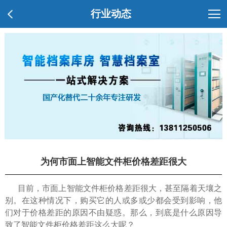
行业动态
为何市面上智能文件柜价格差距很大
目前，市面上智能文件柜价格差距很大，甚至隔着天壤之
别。在这种情况下，购买它的人或多或少都会受到影响，他
们对于价格差距的原因不由疑惑。那么，到底是什么原因导
致了智能文件柜价格差距这么大呢？