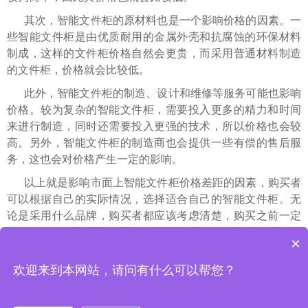
其次，智能文件柜的原材料也是一个影响价格的因素。一
些智能文件柜是由优质耐用的金属外壳和抗腐蚀的环保材料
制成，这样的文件柜价格自然会更贵，而采用普通材料制造
的文件柜，价格就会比较低。
此外，智能文件柜的制造、设计和维修等服务可能也影响
价格。较为复杂的智能文件柜，需要投入更多的精力和时间
来进行制造，同时还需要投入更强的技术，所以价格也会较
高。另外，智能文件柜的制造商也会提供一些有偿的售后服
务，这也会对价格产生一定的影响。
以上就是影响市面上智能文件柜价格差距的因素，购买者
可以根据自己的实际情况，选择适合自己的智能文件柜。无
论是采用什么品牌，购买者都应该考虑清楚，购买之前一定
要全面了解智能文件柜，以免购买到假货。
×
上一篇 : 如何根据实际情况选购智能档案柜
欢迎来到本网站，请问有什么可以帮您？
下一篇 : 为何企业部门应用智能档案柜更普及？