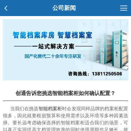
公司新闻
创通告诉您挑选智能档案柜如何确认配置？
当我们在挑选
智能档案柜
时会发现同样品牌的档案柜配置
很多，因此就要根据预算和使用需求以及环境等多种因素选
择。要长远考虑确保选择的智能档案柜适合我们的场景，可
以真正实现提高文档管理效率的同时使用周期也足够长，接