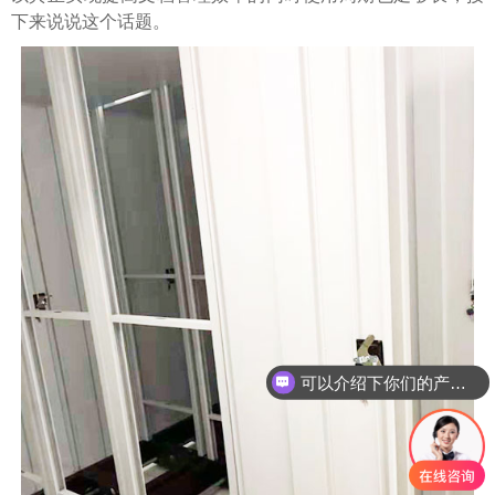
下来说说这个话题。
可以介绍下你们的产品么