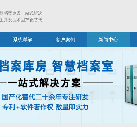
慧档案建设一站式解决
主开发技术国产化替代
系统详解
客户案例
新闻中心