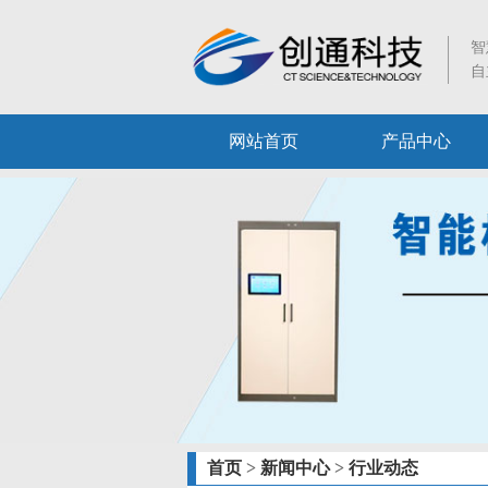
智
自
网站首页
产品中心
首页
>
新闻中心
>
行业动态