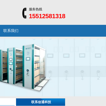
服务热线
15512581318
联系我们
联系创通科技