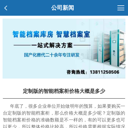
公司新闻
定制版的智能档案柜价格大概是多少
年底了，很多企业单位开始做明年的预算，如果要购买一
台定制版的智能档案柜，那么价格大概是多少呢？定制版的
智能档案柜价格的准确数额是不一样的，有的可以更多也可
以更少，所以整体价格比较高，所以价格需要根据实际情况