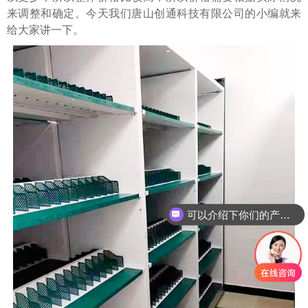
来调整和确定。今天我们唐山创通科技有限公司的小编就来
给大家讲一下。
可以介绍下你们的产品么