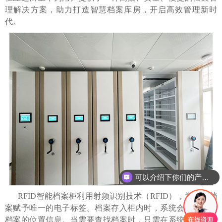
理解决方案，助力打造智慧档案库房，开启高效管理新时
代。
可以介绍下你们的产品么
RFID智能档案柜利用射频识别技术（RFID），为每个档
案赋予唯一的电子标签。档案存入柜内时，系统会自动记录
档案的位置信息。当需要查找档案时，只需在系统中输入关