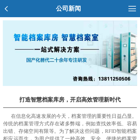
公司新闻
打造智慧档案库房，开启高效管理新时代
在信息化高速发展的今天，档案管理的重要性日益凸显。
传统的档案管理方式存在诸多弊端，例如查找效率低、容易
出错、存储空间有限等。为了解决这些问题，RFID智能档案
柜应运而生，为用户提供了一种高效、安全、便捷的档案管